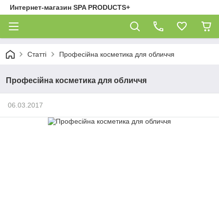
Интернет-магазин SPA PRODUCTS+
Статті
Професійна косметика для обличчя
Професійна косметика для обличчя
06.03.2017