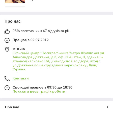
Про нас
98% позитивних з 47 відгуків за рік
Працює з 02.07.2012
м. Київ
Офисный центр "Полиграф-книга"метро Шулявская ул.
Александра Довженка, д.3, оф. 304; этаж, 3, здание 5-
этажное(написано САД) находиться во дворе, вход с
ул.Довженка по центру здания через охрану., Київ,
Україна
Контакти
Сьогодні працює з 09:30 до 18:30
Показати весь графік роботи
Про нас