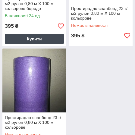
м2 рулон 0,80 м Х 100 м
кольорове бородо
Простирадло спанбонд 23 г/
м2 рулон 0,80 м Х 100 м
В наявності 24 од.
кольорове
395
Немає в наявності
₴
395
₴
Купити
Простирадло спанбонд 23 г/
м2 рулон 0,80 м Х 100 м
кольорове
Немає в наявності