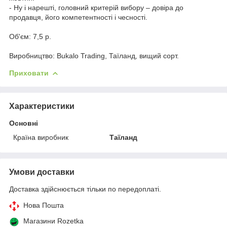
- Ну і нарешті, головний критерій вибору – довіра до
продавця, його компетентності і чесності.
Об'єм: 7,5 р.
Виробництво: Bukalo Trading, Таїланд, вищий сорт.
Приховати
Характеристики
Основні
Країна виробник
Таїланд
Умови доставки
Доставка здійснюється тільки по передоплаті.
Нова Пошта
Магазини Rozetka