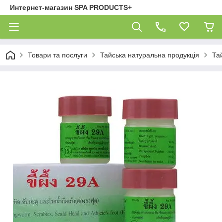
Интернет-магазин SPA PRODUCTS+
Товари та послуги
Тайська натуральна продукція
Та