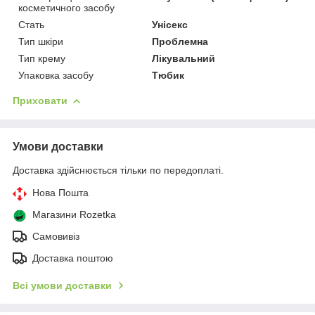
косметичного засобу
Стать
Унісекс
Тип шкіри
Проблемна
Тип крему
Лікувальний
Упаковка засобу
Тюбик
Приховати
Умови доставки
Доставка здійснюється тільки по передоплаті.
Нова Пошта
Магазини Rozetka
Самовивіз
Доставка поштою
Всі умови доставки