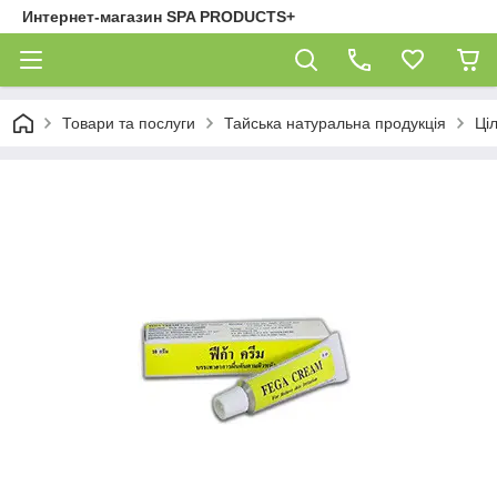
Интернет-магазин SPA PRODUCTS+
Товари та послуги
Тайська натуральна продукція
Ці