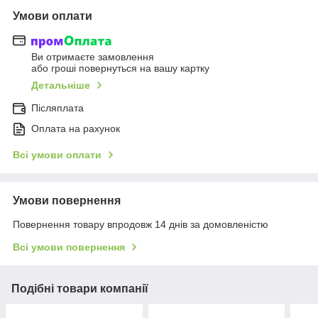
Умови оплати
Ви отримаєте замовлення
або гроші повернуться на вашу картку
Детальніше
Післяплата
Оплата на рахунок
Всі умови оплати
Умови повернення
Повернення товару впродовж 14 днів за домовленістю
Всі умови повернення
Подібні товари компанії