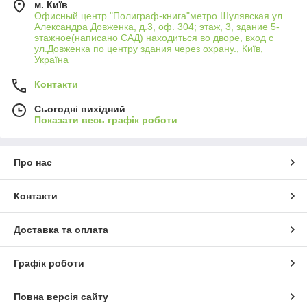
м. Київ
Офисный центр "Полиграф-книга"метро Шулявская ул.
Александра Довженка, д.3, оф. 304; этаж, 3, здание 5-
этажное(написано САД) находиться во дворе, вход с
ул.Довженка по центру здания через охрану., Київ,
Україна
Контакти
Сьогодні вихідний
Показати весь графік роботи
Про нас
Контакти
Доставка та оплата
Графік роботи
Повна версія сайту