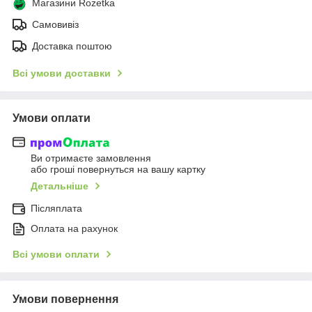
Магазини Rozetka
Самовивіз
Доставка поштою
Всі умови доставки
Умови оплати
Ви отримаєте замовлення
або гроші повернуться на вашу картку
Детальніше
Післяплата
Оплата на рахунок
Всі умови оплати
Умови повернення