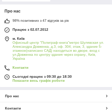
Про нас
98% позитивних з 47 відгуків за рік
Працює з 02.07.2012
м. Київ
Офисный центр "Полиграф-книга"метро Шулявская ул.
Александра Довженка, д.3, оф. 304; этаж, 3, здание 5-
этажное(написано САД) находиться во дворе, вход с
ул.Довженка по центру здания через охрану., Київ,
Україна
Контакти
Сьогодні працює з 09:30 до 18:30
Показати весь графік роботи
Про нас
Контакти