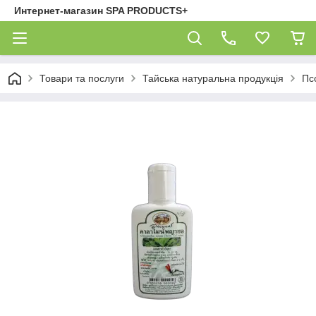
Интернет-магазин SPA PRODUCTS+
Товари та послуги
Тайська натуральна продукція
Пс