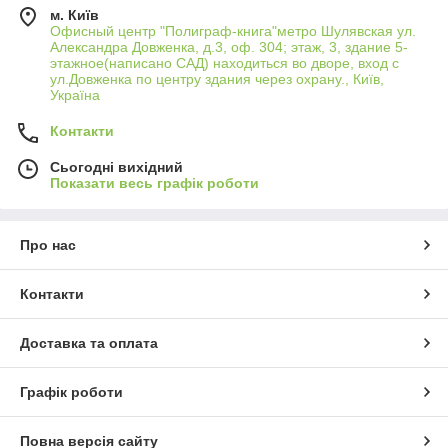
м. Київ
Офисный центр "Полиграф-книга"метро Шулявская ул.
Александра Довженка, д.3, оф. 304; этаж, 3, здание 5-
этажное(написано САД) находиться во дворе, вход с
ул.Довженка по центру здания через охрану., Київ,
Україна
Контакти
Сьогодні вихідний
Показати весь графік роботи
Про нас
Контакти
Доставка та оплата
Графік роботи
Повна версія сайту