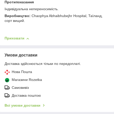
Протипоказання
Індивідуальна непереносимість.
Виробництво:
Chaophya Abhaibhubejhr Hospital, Таїланд,
сорт вищий.
Приховати
Умови доставки
Доставка здійснюється тільки по передоплаті.
Нова Пошта
Магазини Rozetka
Самовивіз
Доставка поштою
Всі умови доставки