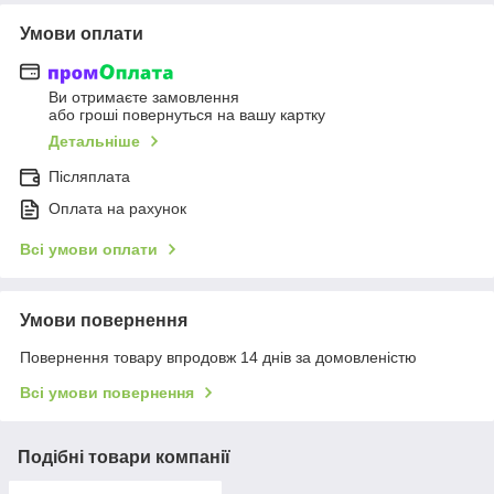
Умови оплати
Ви отримаєте замовлення
або гроші повернуться на вашу картку
Детальніше
Післяплата
Оплата на рахунок
Всі умови оплати
Умови повернення
Повернення товару впродовж 14 днів за домовленістю
Всі умови повернення
Подібні товари компанії