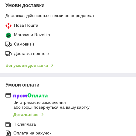
Умови доставки
Доставка здійснюється тільки по передоплаті.
Нова Пошта
Магазини Rozetka
Самовивіз
Доставка поштою
Всі умови доставки
Умови оплати
Ви отримаєте замовлення
або гроші повернуться на вашу картку
Детальніше
Післяплата
Оплата на рахунок