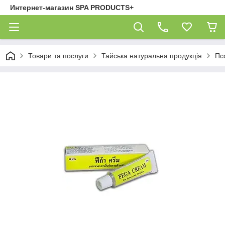
Интернет-магазин SPA PRODUCTS+
Товари та послуги
Тайська натуральна продукція
Пс