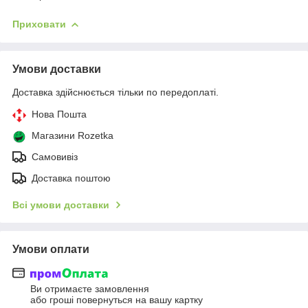
Приховати
Умови доставки
Доставка здійснюється тільки по передоплаті.
Нова Пошта
Магазини Rozetka
Самовивіз
Доставка поштою
Всі умови доставки
Умови оплати
Ви отримаєте замовлення
або гроші повернуться на вашу картку