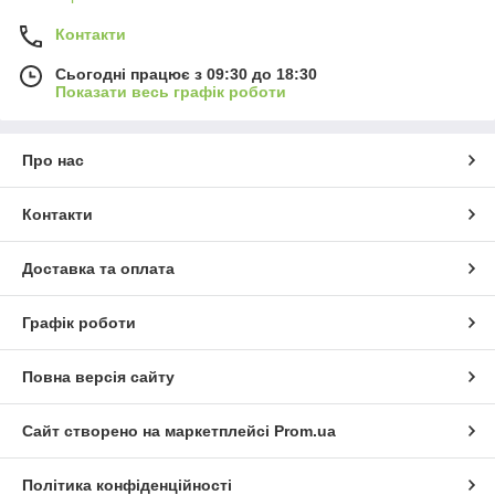
Контакти
Сьогодні працює з 09:30 до 18:30
Показати весь графік роботи
Про нас
Контакти
Доставка та оплата
Графік роботи
Повна версія сайту
Сайт створено на маркетплейсі
Prom.ua
Політика конфіденційності