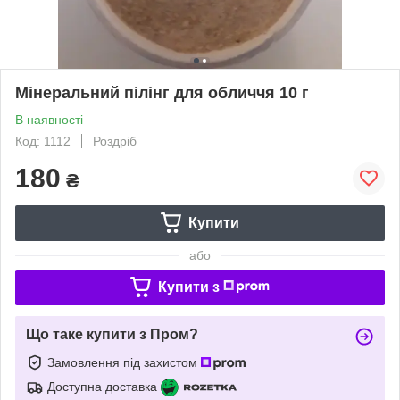
Мінеральний пілінг для обличчя 10 г
В наявності
Код: 1112
Роздріб
180
₴
Купити
або
Купити з
Що таке купити з Пром?
Замовлення під захистом
Доступна доставка