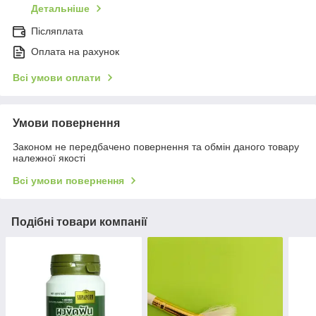
Детальніше
Післяплата
Оплата на рахунок
Всі умови оплати
Умови повернення
Законом не передбачено повернення та обмін даного товару
належної якості
Всі умови повернення
Подібні товари компанії