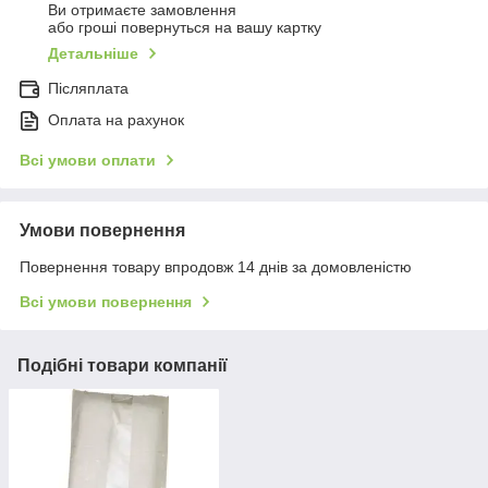
Ви отримаєте замовлення
або гроші повернуться на вашу картку
Детальніше
Післяплата
Оплата на рахунок
Всі умови оплати
Умови повернення
Повернення товару впродовж 14 днів за домовленістю
Всі умови повернення
Подібні товари компанії