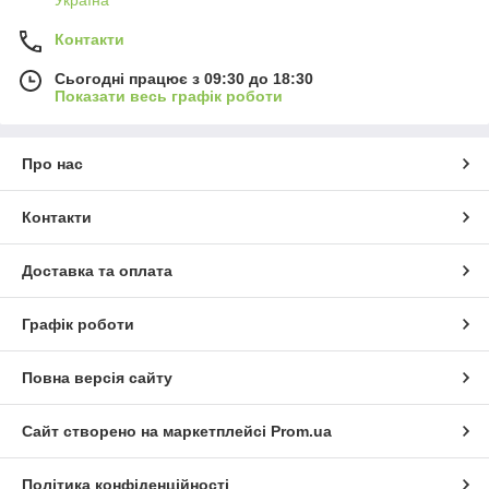
Контакти
Сьогодні працює з 09:30 до 18:30
Показати весь графік роботи
Про нас
Контакти
Доставка та оплата
Графік роботи
Повна версія сайту
Сайт створено на маркетплейсі
Prom.ua
Політика конфіденційності