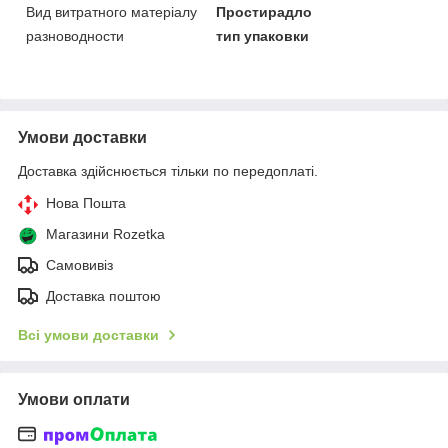
Вид витратного матеріалу
Простирадло
разноводности
тип упаковки
Умови доставки
Доставка здійснюється тільки по передоплаті.
Нова Пошта
Магазини Rozetka
Самовивіз
Доставка поштою
Всі умови доставки
Умови оплати