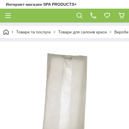
Интернет-магазин SPA PRODUCTS+
Товари та послуги
Товари для салонів краси
Вироби 