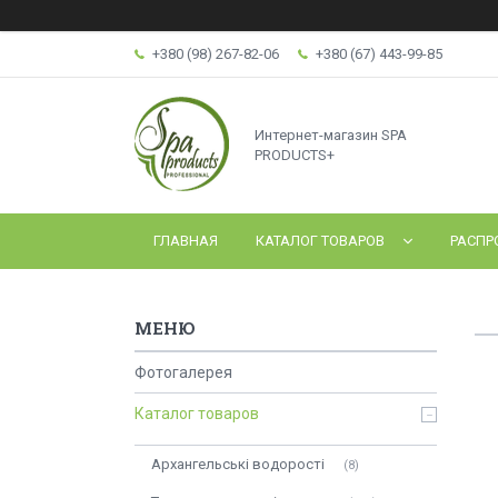
+380 (98) 267-82-06
+380 (67) 443-99-85
Интернет-магазин SPA
PRODUCTS+
ГЛАВНАЯ
КАТАЛОГ ТОВАРОВ
РАСПР
Фотогалерея
Каталог товаров
Архангельські водорості
8