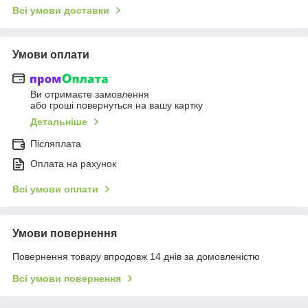
Всі умови доставки
Умови оплати
Ви отримаєте замовлення
або гроші повернуться на вашу картку
Детальніше
Післяплата
Оплата на рахунок
Всі умови оплати
Умови повернення
Повернення товару впродовж 14 днів за домовленістю
Всі умови повернення