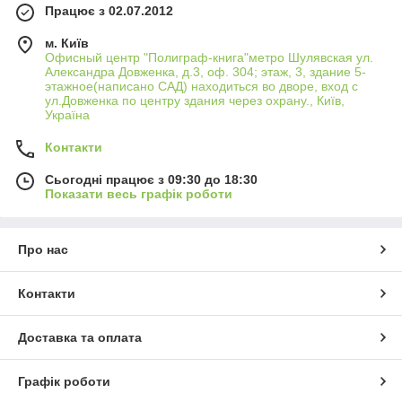
Працює з 02.07.2012
м. Київ
Офисный центр "Полиграф-книга"метро Шулявская ул.
Александра Довженка, д.3, оф. 304; этаж, 3, здание 5-
этажное(написано САД) находиться во дворе, вход с
ул.Довженка по центру здания через охрану., Київ,
Україна
Контакти
Сьогодні працює з 09:30 до 18:30
Показати весь графік роботи
Про нас
Контакти
Доставка та оплата
Графік роботи