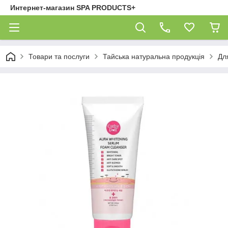
Интернет-магазин SPA PRODUCTS+
Товари та послуги
Тайська натуральна продукція
Дл