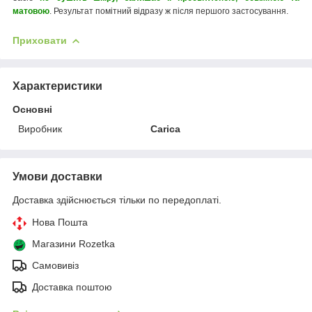
матовою
. Результат помітний відразу ж після першого застосування.
Приховати
Характеристики
Основні
Виробник
Carica
Умови доставки
Доставка здійснюється тільки по передоплаті.
Нова Пошта
Магазини Rozetka
Самовивіз
Доставка поштою