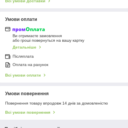
Всі умови доставки
Умови оплати
Ви отримаєте замовлення
або гроші повернуться на вашу картку
Детальніше
Післяплата
Оплата на рахунок
Всі умови оплати
Умови повернення
Повернення товару впродовж 14 днів за домовленістю
Всі умови повернення