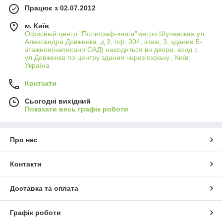
Працює з 02.07.2012
м. Київ
Офисный центр "Полиграф-книга"метро Шулявская ул.
Александра Довженка, д.3, оф. 304; этаж, 3, здание 5-
этажное(написано САД) находиться во дворе, вход с
ул.Довженка по центру здания через охрану., Київ,
Україна
Контакти
Сьогодні вихідний
Показати весь графік роботи
Про нас
Контакти
Доставка та оплата
Графік роботи