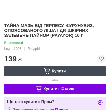
ТАЙНА МАЗЬ ВІД ГЕРПЕСУ, ФУРУНУВИЗ,
ОПОЯСОВАНОГО ЛІША І ДР. ШКІРНИХ
ЗАЛЕВЕНЬ ПАЙЯОР (PAYAYOR) 10 г
В наявності
Код: 11008
Роздріб
139
₴
Купити
або
Купити з
Що таке купити з Пром?
Замовлення під захистом