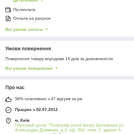
Детальніше
Післяплата
Оплата на рахунок
Всі умови оплати
Умови повернення
Повернення товару впродовж 14 днів за домовленістю
Всі умови повернення
Про нас
98% позитивних з 47 відгуків за рік
Працює з 02.07.2012
м. Київ
Офисный центр "Полиграф-книга"метро Шулявская ул.
Александра Довженка, д.3, оф. 304; этаж, 3, здание 5-