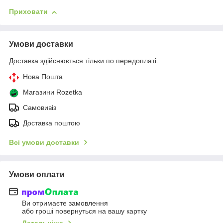
Приховати
Умови доставки
Доставка здійснюється тільки по передоплаті.
Нова Пошта
Магазини Rozetka
Самовивіз
Доставка поштою
Всі умови доставки
Умови оплати
Ви отримаєте замовлення
або гроші повернуться на вашу картку