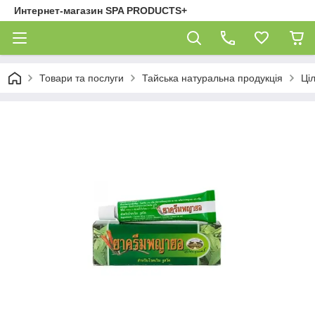
Интернет-магазин SPA PRODUCTS+
Товари та послуги
Тайська натуральна продукція
Ці