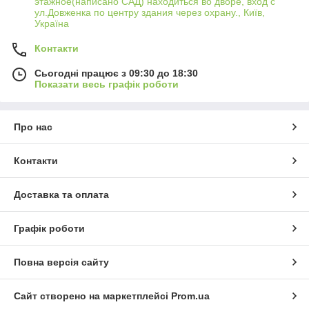
этажное(написано САД) находиться во дворе, вход с
ул.Довженка по центру здания через охрану., Київ,
Україна
Контакти
Сьогодні працює з 09:30 до 18:30
Показати весь графік роботи
Про нас
Контакти
Доставка та оплата
Графік роботи
Повна версія сайту
Сайт створено на маркетплейсі
Prom.ua