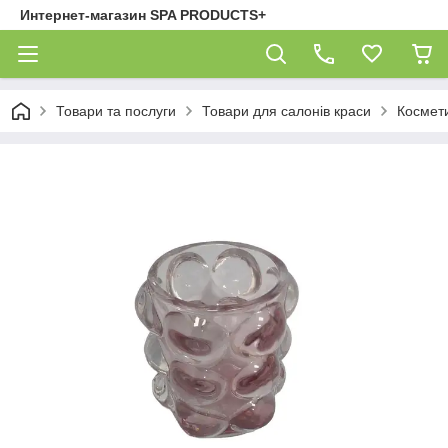
Интернет-магазин SPA PRODUCTS+
Товари та послуги
Товари для салонів краси
Космет