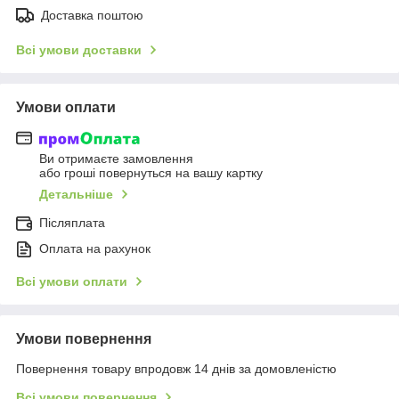
Доставка поштою
Всі умови доставки
Умови оплати
Ви отримаєте замовлення
або гроші повернуться на вашу картку
Детальніше
Післяплата
Оплата на рахунок
Всі умови оплати
Умови повернення
Повернення товару впродовж 14 днів за домовленістю
Всі умови повернення