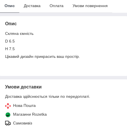
Опис
Доставка
Оплата
Умови повернення
Опис
Скляна ємність
D 6.5
H 7.5
Цікавий дизайн прикрасить ваш простір.
Умови доставки
Доставка здійснюється тільки по передоплаті.
Нова Пошта
Магазини Rozetka
Самовивіз