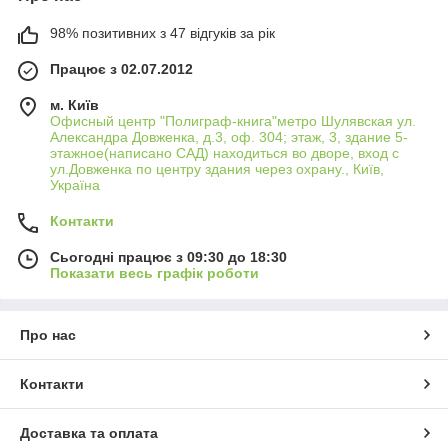
98% позитивних з 47 відгуків за рік
Працює з 02.07.2012
м. Київ
Офисный центр "Полиграф-книга"метро Шулявская ул.
Александра Довженка, д.3, оф. 304; этаж, 3, здание 5-
этажное(написано САД) находиться во дворе, вход с
ул.Довженка по центру здания через охрану., Київ,
Україна
Контакти
Сьогодні працює з 09:30 до 18:30
Показати весь графік роботи
Про нас
Контакти
Доставка та оплата