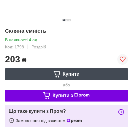
Скляна ємність
В наявності 4 од.
Код: 1798
Роздріб
203
₴
Купити
або
Купити з
Що таке купити з Пром?
Замовлення під захистом