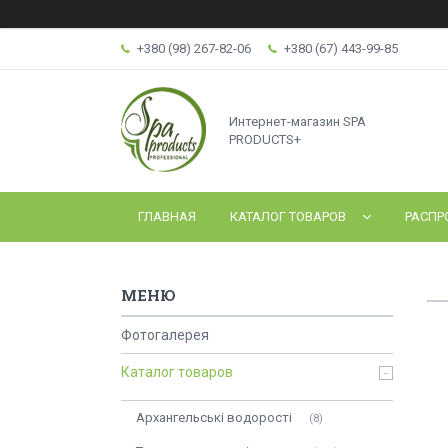
+380 (98) 267-82-06
+380 (67) 443-99-85
Интернет-магазин SPA
PRODUCTS+
ГЛАВНАЯ
КАТАЛОГ ТОВАРОВ
РАСПР
Фотогалерея
Каталог товаров
Архангельські водорості
8