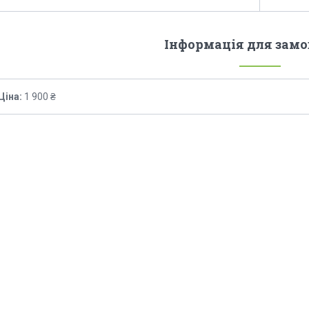
Інформація для зам
Ціна:
1 900 ₴