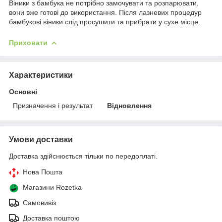
Віники з бамбука не потрібно замочувати та розпарювати,
вони вже готові до використання. Після лазневих процедур
бамбукові віники слід просушити та прибрати у сухе місце.
Приховати
Характеристики
Основні
Призначення і результат
Відновлення
Умови доставки
Доставка здійснюється тільки по передоплаті.
Нова Пошта
Магазини Rozetka
Самовивіз
Доставка поштою