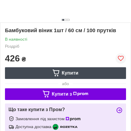
Бамбуковий віник 1шт / 60 см / 100 прутків
В наявності
Роздріб
426
₴
Купити
або
Купити з
Що таке купити з Пром?
Замовлення під захистом
Доступна доставка