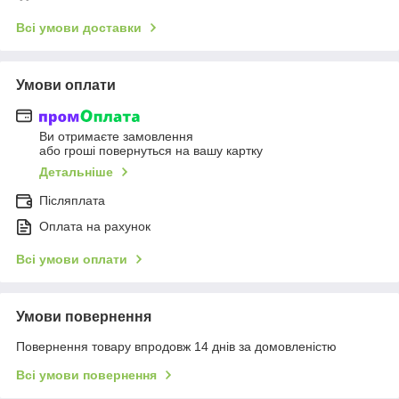
Всі умови доставки
Умови оплати
Ви отримаєте замовлення
або гроші повернуться на вашу картку
Детальніше
Післяплата
Оплата на рахунок
Всі умови оплати
Умови повернення
Повернення товару впродовж 14 днів за домовленістю
Всі умови повернення