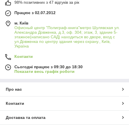
98% позитивних з 47 відгуків за рік
Працює з 02.07.2012
м. Київ
Офисный центр "Полиграф-книга"метро Шулявская ул.
Александра Довженка, д.3, оф. 304; этаж, 3, здание 5-
этажное(написано САД) находиться во дворе, вход с
ул.Довженка по центру здания через охрану., Київ,
Україна
Контакти
Сьогодні працює з 09:30 до 18:30
Показати весь графік роботи
Про нас
Контакти
Доставка та оплата