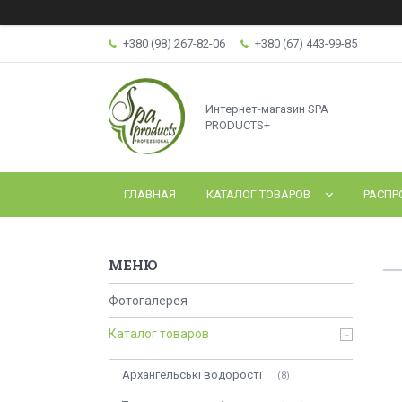
+380 (98) 267-82-06
+380 (67) 443-99-85
Интернет-магазин SPA
PRODUCTS+
ГЛАВНАЯ
КАТАЛОГ ТОВАРОВ
РАСПР
Фотогалерея
Каталог товаров
Архангельські водорості
8