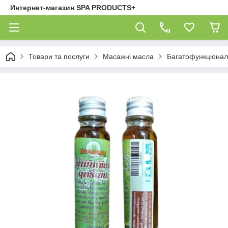
Интернет-магазин SPA PRODUCTS+
Товари та послуги
Масажні масла
Багатофункціонал