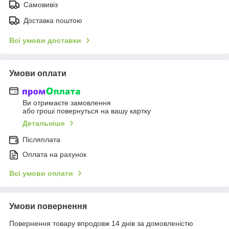
Самовивіз
Доставка поштою
Всі умови доставки
Умови оплати
Ви отримаєте замовлення
або гроші повернуться на вашу картку
Детальніше
Післяплата
Оплата на рахунок
Всі умови оплати
Умови повернення
Повернення товару впродовж 14 днів за домовленістю