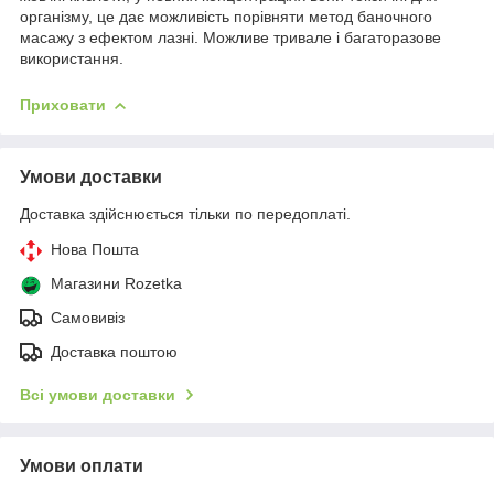
організму, це дає можливість порівняти метод баночного
масажу з ефектом лазні. Можливе тривале і багаторазове
використання.
Приховати
Умови доставки
Доставка здійснюється тільки по передоплаті.
Нова Пошта
Магазини Rozetka
Самовивіз
Доставка поштою
Всі умови доставки
Умови оплати