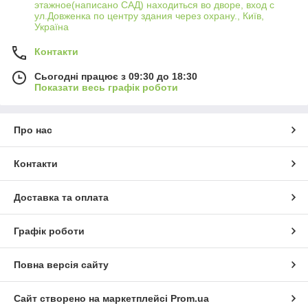
этажное(написано САД) находиться во дворе, вход с
ул.Довженка по центру здания через охрану., Київ,
Україна
Контакти
Сьогодні працює з 09:30 до 18:30
Показати весь графік роботи
Про нас
Контакти
Доставка та оплата
Графік роботи
Повна версія сайту
Сайт створено на маркетплейсі
Prom.ua