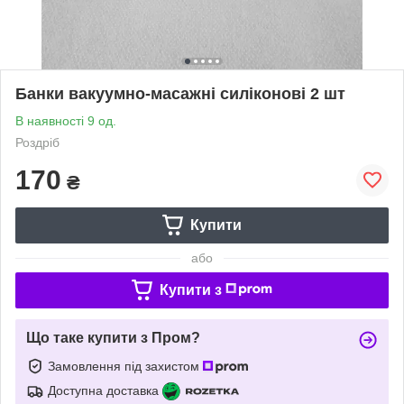
Банки вакуумно-масажні силіконові 2 шт
В наявності 9 од.
Роздріб
170
₴
Купити
або
Купити з
Що таке купити з Пром?
Замовлення під захистом
Доступна доставка