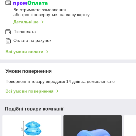
Ви отримаєте замовлення
або гроші повернуться на вашу картку
Детальніше
Післяплата
Оплата на рахунок
Всі умови оплати
Умови повернення
Повернення товару впродовж 14 днів за домовленістю
Всі умови повернення
Подібні товари компанії