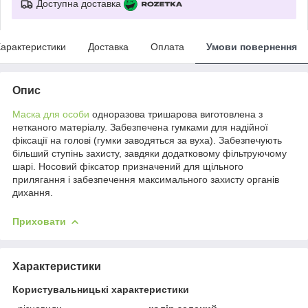
Доступна доставка
арактеристики
Доставка
Оплата
Умови повернення
Опис
Маска для особи
одноразова тришарова виготовлена з
нетканого матеріалу. Забезпечена гумками для надійної
фіксації на голові (гумки заводяться за вуха). Забезпечують
більший ступінь захисту, завдяки додатковому фільтруючому
шарі. Носовий фіксатор призначений для щільного
прилягання і забезпечення максимального захисту органів
дихання.
Приховати
Характеристики
Користувальницькі характеристики