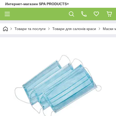
Интернет-магазин SPA PRODUCTS+
Товари та послуги
Товари для салонів краси
Маски 