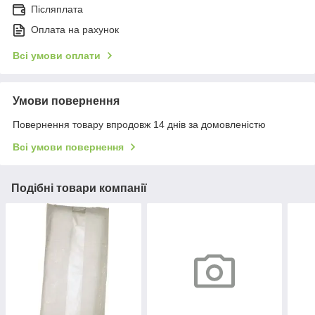
Післяплата
Оплата на рахунок
Всі умови оплати
Умови повернення
Повернення товару впродовж 14 днів за домовленістю
Всі умови повернення
Подібні товари компанії