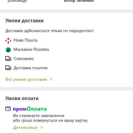
різновиди
колір зелений
Умови доставки
Доставка здійснюється тільки по передоплаті.
Нова Пошта
Магазини Rozetka
Самовивіз
Доставка поштою
Всі умови доставки
Умови оплати
Ви отримаєте замовлення
або гроші повернуться на вашу картку
Детальніше