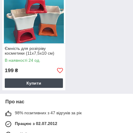
Ємність для розігріву
косметики (11х7,5х10 см)
В наявності 24 од.
199
₴
Купити
Про нас
98% позитивних з 47 відгуків за рік
Працює з 02.07.2012