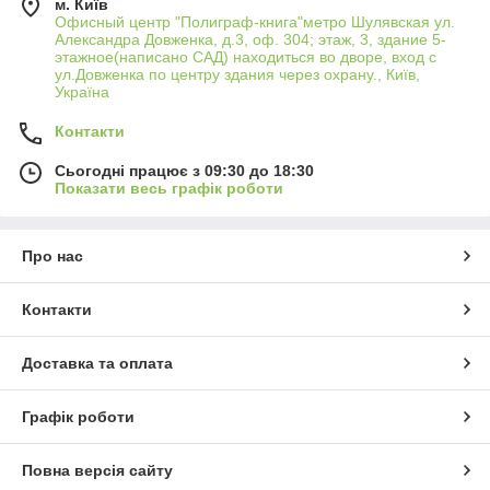
м. Київ
Офисный центр "Полиграф-книга"метро Шулявская ул.
Александра Довженка, д.3, оф. 304; этаж, 3, здание 5-
этажное(написано САД) находиться во дворе, вход с
ул.Довженка по центру здания через охрану., Київ,
Україна
Контакти
Сьогодні працює з 09:30 до 18:30
Показати весь графік роботи
Про нас
Контакти
Доставка та оплата
Графік роботи
Повна версія сайту