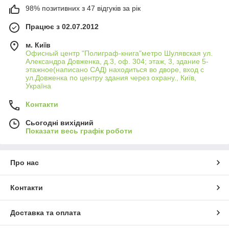
98% позитивних з 47 відгуків за рік
Працює з 02.07.2012
м. Київ
Офисный центр "Полиграф-книга"метро Шулявская ул.
Александра Довженка, д.3, оф. 304; этаж, 3, здание 5-
этажное(написано САД) находиться во дворе, вход с
ул.Довженка по центру здания через охрану., Київ,
Україна
Контакти
Сьогодні вихідний
Показати весь графік роботи
Про нас
Контакти
Доставка та оплата