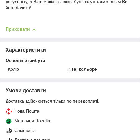
результату, а Ваш макіяж завжди буде саме таким, яким Ви
його бачите!
Приховати
Характеристики
Основні атрибути
Колір
Різні кольори
Умови доставки
Доставка здійснюється тільки по передоплаті.
Нова Пошта
Магазини Rozetka
Самовивіз
Доставка поштою