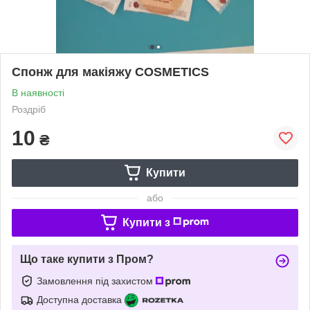
Спонж для макіяжу COSMETICS
В наявності
Роздріб
10
₴
Купити
або
Купити з
Що таке купити з Пром?
Замовлення під захистом
Доступна доставка