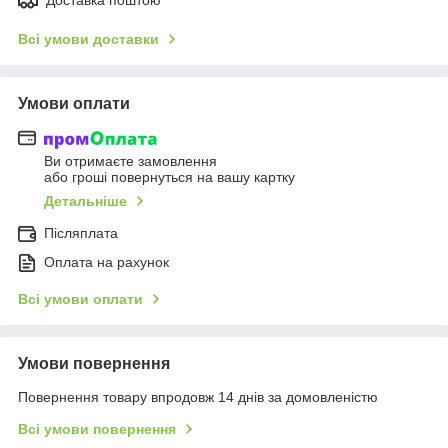
Всі умови доставки
Умови оплати
Ви отримаєте замовлення
або гроші повернуться на вашу картку
Детальніше
Післяплата
Оплата на рахунок
Всі умови оплати
Умови повернення
Повернення товару впродовж 14 днів за домовленістю
Всі умови повернення